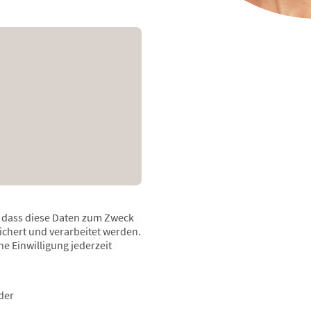
, dass diese Daten zum Zweck
chert und verarbeitet werden.
ne Einwilligung jederzeit
der