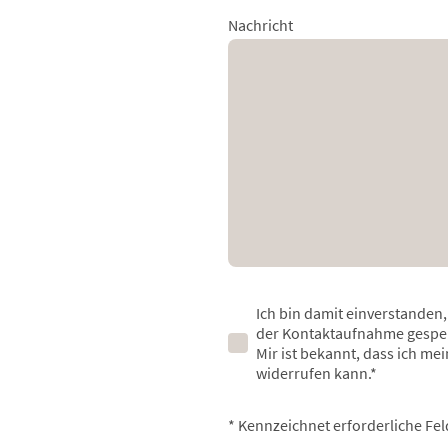
Nachricht
Ich bin damit einverstanden
der Kontaktaufnahme gespei
Mir ist bekannt, dass ich mei
widerrufen kann.
*
* Kennzeichnet erforderliche Fel